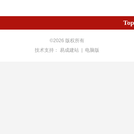
Top
©
2026 版权所有
技术支持：
易成建站
|
电脑版