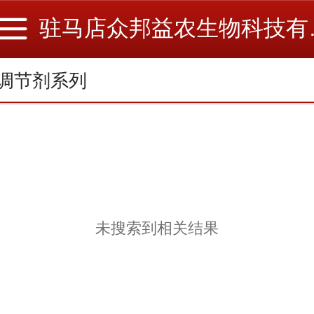
驻马店
调节剂系列
未搜索到相关结果