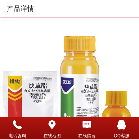
产品详情
电话咨询
在线地图
在线留言
QQ客服