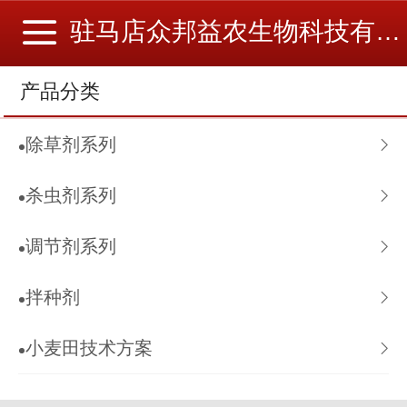
驻马店众邦益农生物科技有限公司
产品分类
除草剂系列
杀虫剂系列
调节剂系列
拌种剂
小麦田技术方案