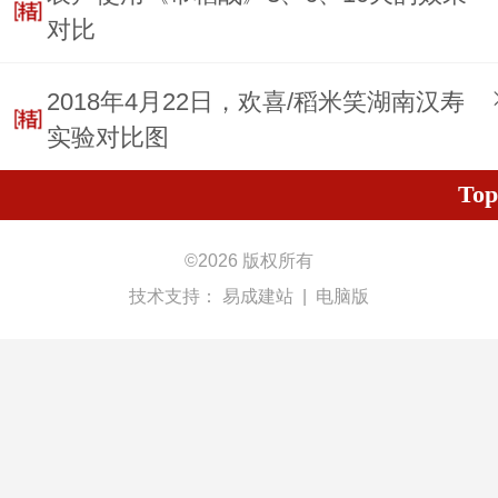
对比
2018年4月22日，欢喜/稻米笑湖南汉寿
实验对比图
Top
©
2026 版权所有
技术支持：
易成建站
|
电脑版